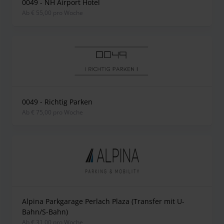
0049 - NH Airport Hotel
ab € 55,00 pro Woche
0049 - Richtig Parken
ab € 75,00 pro Woche
Alpina Parkgarage Perlach Plaza (Transfer mit U-
Bahn/S-Bahn)
ab € 31,00 pro Woche