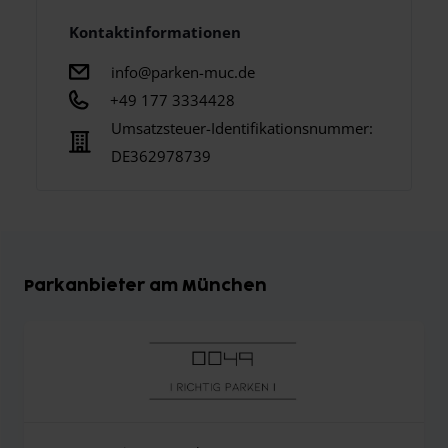
Kontaktinformationen
info@parken-muc.de
+49 177 3334428
Umsatzsteuer-Identifikationsnummer:
DE362978739
Parkanbieter am München