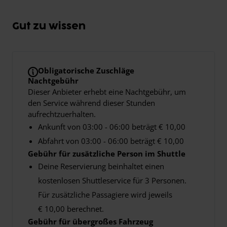
Gut zu wissen
Obligatorische Zuschläge
Nachtgebühr
Dieser Anbieter erhebt eine Nachtgebühr, um
den Service während dieser Stunden
aufrechtzuerhalten.
Ankunft von 03:00 - 06:00 beträgt € 10,00
Abfahrt von 03:00 - 06:00 beträgt € 10,00
Gebühr für zusätzliche Person im Shuttle
Deine Reservierung beinhaltet einen
kostenlosen Shuttleservice für 3 Personen.
Für zusätzliche Passagiere wird jeweils
€ 10,00 berechnet.
Gebühr für übergroßes Fahrzeug