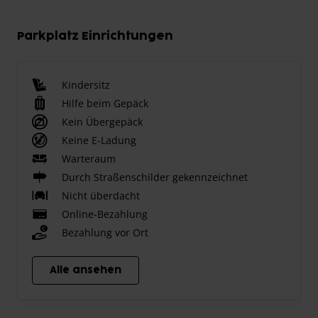
Parkplatz Einrichtungen
Kindersitz
Hilfe beim Gepäck
Kein Übergepäck
Keine E-Ladung
Warteraum
Durch Straßenschilder gekennzeichnet
Nicht überdacht
Online-Bezahlung
Bezahlung vor Ort
Alle ansehen