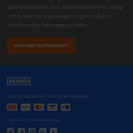
von Parkoptionen, beim Abschließen Ihrer Buchung
und bei der Klärung etwaiger Fragen zu Zeiten,
Transfers oder Zahlungen zu helfen.
Kontakt aufnehmen
Zuverlässig buchen und sicher bezahlen
Folgen Sie uns auf Social Media