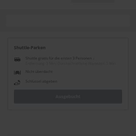
Shuttle-Parken
Shuttle gratis für die ersten 3 Personen
Entfernung: 5 Min.
-
Durchschnittliche Wartezeit: 5 Min.
Nicht überdacht
Schlüssel abgeben
Ausgebucht