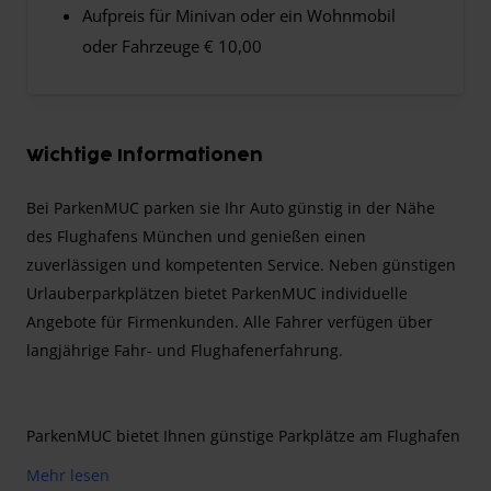
Aufpreis für Minivan oder ein Wohnmobil
oder Fahrzeuge € 10,00
Wichtige Informationen
Bei ParkenMUC parken sie Ihr Auto günstig in der Nähe
des Flughafens München und genießen einen
zuverlässigen und kompetenten Service. Neben günstigen
Urlauberparkplätzen bietet ParkenMUC individuelle
Angebote für Firmenkunden. Alle Fahrer verfügen über
langjährige Fahr- und Flughafenerfahrung.
ParkenMUC bietet Ihnen günstige Parkplätze am Flughafen
München.
Mehr lesen