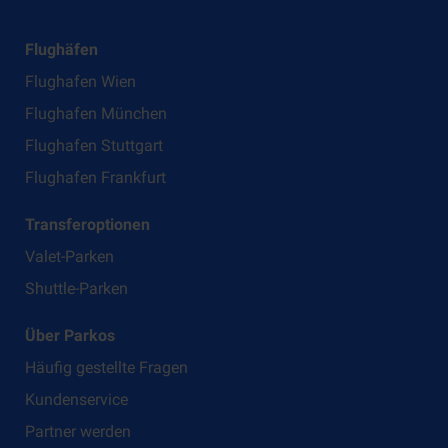
Flughäfen
Flughafen Wien
Flughafen München
Flughafen Stuttgart
Flughafen Frankfurt
Transferoptionen
Valet-Parken
Shuttle-Parken
Über Parkos
Häufig gestellte Fragen
Kundenservice
Partner werden