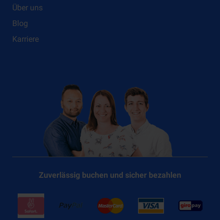
Über uns
Blog
Karriere
Zuverlässig buchen und sicher bezahlen