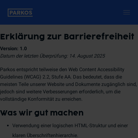
Togg
navig
Erklärung zur Barrierefreiheit
Version: 1.0
Datum der letzten Überprüfung: 14. August 2025
Parkos entspricht teilweise den Web Content Accessibility
Guidelines (WCAG) 2.2, Stufe AA. Das bedeutet, dass die
meisten Teile unserer Website und Dokumente zugänglich sind,
jedoch sind weitere Verbesserungen erforderlich, um die
vollständige Konformität zu erreichen.
Was wir gut machen
Verwendung einer logischen HTML-Struktur und einer
klaren Überschriftenhierarchie.