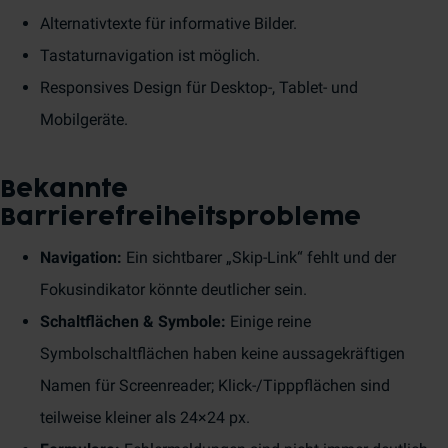
Alternativtexte für informative Bilder.
Tastaturnavigation ist möglich.
Responsives Design für Desktop-, Tablet- und
Mobilgeräte.
Bekannte
Barrierefreiheitsprobleme
Navigation:
Ein sichtbarer „Skip-Link“ fehlt und der
Fokusindikator könnte deutlicher sein.
Schaltflächen & Symbole:
Einige reine
Symbolschaltflächen haben keine aussagekräftigen
Namen für Screenreader; Klick-/Tipppflächen sind
teilweise kleiner als 24×24 px.