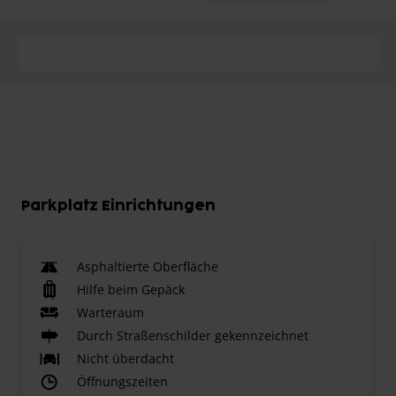
Parkplatz Einrichtungen
Asphaltierte Oberfläche
Hilfe beim Gepäck
Warteraum
Durch Straßenschilder gekennzeichnet
Nicht überdacht
Öffnungszeiten