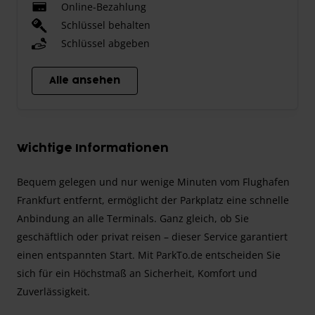
Online-Bezahlung
Schlüssel behalten
Schlüssel abgeben
Alle ansehen
Wichtige Informationen
Bequem gelegen und nur wenige Minuten vom Flughafen
Frankfurt entfernt, ermöglicht der Parkplatz eine schnelle
Anbindung an alle Terminals. Ganz gleich, ob Sie
geschäftlich oder privat reisen – dieser Service garantiert
einen entspannten Start. Mit ParkTo.de entscheiden Sie
sich für ein Höchstmaß an Sicherheit, Komfort und
Zuverlässigkeit.