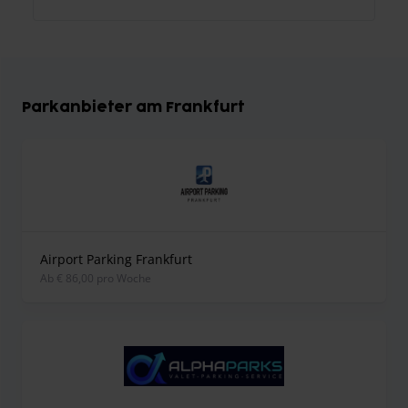
Parkanbieter am Frankfurt
Airport Parking Frankfurt
ab € 86,00 pro Woche