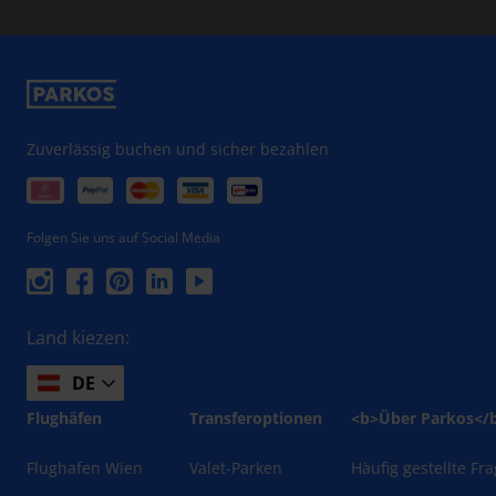
Zuverlässig buchen und sicher bezahlen
Folgen Sie uns auf Social Media
Land kiezen:
DE
Flughäfen
Transferoptionen
<b>Über Parkos</
Flughafen Wien
Valet-Parken
Häufig gestellte Fr