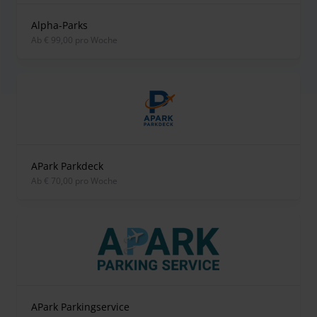
Alpha-Parks
ab € 99,00 pro Woche
APark Parkdeck
ab € 70,00 pro Woche
APark Parkingservice