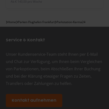
ab € 140,00 pro Woche
Home
Parken Flughafen Frankfurt
Parkstation-Karma24
Service & Kontakt
Unser Kundenservice-Team steht Ihnen per E-Mail
und Chat zur Verfügung, um Ihnen beim Vergleichen
von Parkoptionen, beim Abschließen Ihrer Buchung
und bei der Klärung etwaiger Fragen zu Zeiten,
Transfers oder Zahlungen zu helfen.
Kontakt aufnehmen