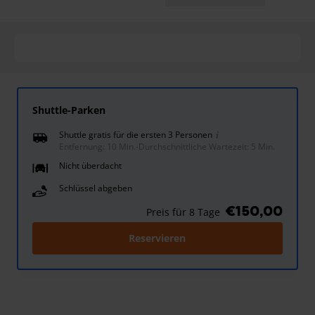
Shuttle-Parken
Shuttle gratis für die ersten 3 Personen
Entfernung: 10 Min.
-
Durchschnittliche Wartezeit: 5 Min.
Nicht überdacht
Schlüssel abgeben
€150,00
Preis für 8 Tage
Reservieren