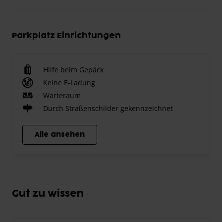
Parkplatz Einrichtungen
Hilfe beim Gepäck
Keine E-Ladung
Warteraum
Durch Straßenschilder gekennzeichnet
Alle ansehen
Gut zu wissen