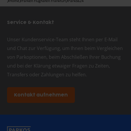
Home
Parken Flughafen Frankfurt
Parkda24
Service & Kontakt
Unser Kundenservice-Team steht Ihnen per E-Mail
und Chat zur Verfügung, um Ihnen beim Vergleichen
von Parkoptionen, beim Abschließen Ihrer Buchung
und bei der Klärung etwaiger Fragen zu Zeiten,
Transfers oder Zahlungen zu helfen.
Kontakt aufnehmen