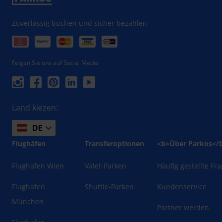
Zuverlässig buchen und sicher bezahlen
Folgen Sie uns auf Social Media
Land kiezen:
DE
Flughäfen
Transferoptionen
<b>Über Parkos</
Flughafen Wien
Valet-Parken
Häufig gestellte Fr
Flughafen
Shuttle-Parken
Kundenservice
München
Partner werden