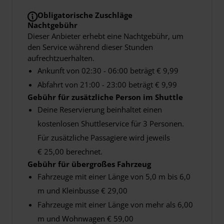
Obligatorische Zuschläge
Nachtgebühr
Dieser Anbieter erhebt eine Nachtgebühr, um
den Service während dieser Stunden
aufrechtzuerhalten.
Ankunft von 02:30 - 06:00 beträgt € 9,99
Abfahrt von 21:00 - 23:00 beträgt € 9,99
Gebühr für zusätzliche Person im Shuttle
Deine Reservierung beinhaltet einen
kostenlosen Shuttleservice für 3 Personen.
Für zusätzliche Passagiere wird jeweils
€ 25,00 berechnet.
Gebühr für übergroßes Fahrzeug
Fahrzeuge mit einer Länge von 5,0 m bis 6,0
m und Kleinbusse € 29,00
Fahrzeuge mit einer Länge von mehr als 6,00
m und Wohnwagen € 59,00