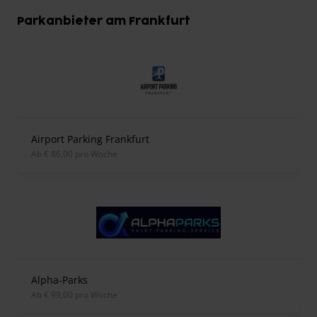
Parkanbieter am Frankfurt
Airport Parking Frankfurt
ab € 86,00 pro Woche
Alpha-Parks
ab € 99,00 pro Woche