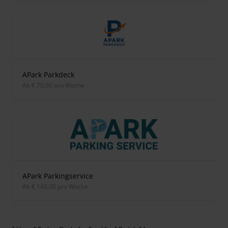
APark Parkdeck
ab € 70,00 pro Woche
APark Parkingservice
ab € 140,00 pro Woche