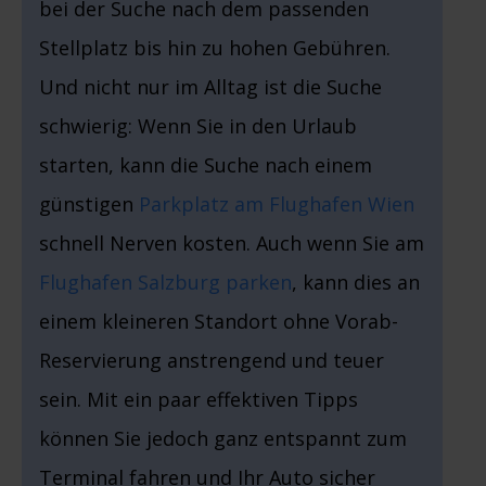
bei der Suche nach dem passenden
Stellplatz bis hin zu hohen Gebühren.
Und nicht nur im Alltag ist die Suche
schwierig: Wenn Sie in den Urlaub
starten, kann die Suche nach einem
günstigen
Parkplatz am Flughafen Wien
schnell Nerven kosten. Auch wenn Sie am
Flughafen Salzburg parken
, kann dies an
einem kleineren Standort ohne Vorab-
Reservierung anstrengend und teuer
sein. Mit ein paar effektiven Tipps
können Sie jedoch ganz entspannt zum
Terminal fahren und Ihr Auto sicher