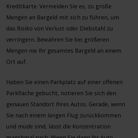
Kreditkarte. Vermeiden Sie es, zu große
Mengen an Bargeld mit sich zu führen, um
das Risiko von Verlust oder Diebstahl zu
verringern. Bewahren Sie bei größeren
Mengen nie Ihr gesamtes Bargeld an einem
Ort auf.
Haben Sie einen Parkplatz auf einer offenen
Parkfläche gebucht, notieren Sie sich den
genauen Standort Ihres Autos. Gerade, wenn
Sie nach einem langen Flug zurückkommen
und müde sind, lässt die Konzentration
manchmal nach. Wenn Sie dann Ihr Auto