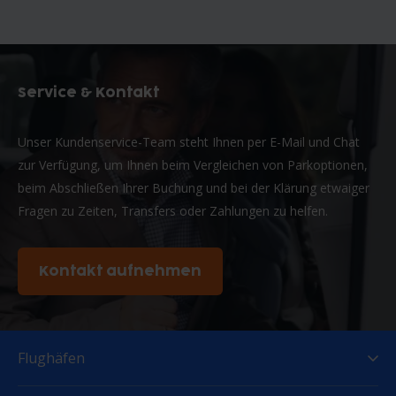
Service & Kontakt
Unser Kundenservice-Team steht Ihnen per E-Mail und Chat
zur Verfügung, um Ihnen beim Vergleichen von Parkoptionen,
beim Abschließen Ihrer Buchung und bei der Klärung etwaiger
Fragen zu Zeiten, Transfers oder Zahlungen zu helfen.
Kontakt aufnehmen
Flughäfen