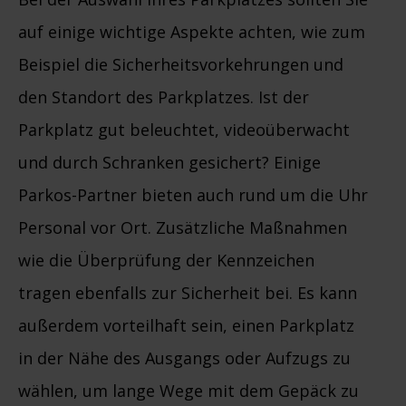
auf einige wichtige Aspekte achten, wie zum
Beispiel die Sicherheitsvorkehrungen und
den Standort des Parkplatzes. Ist der
Parkplatz gut beleuchtet, videoüberwacht
und durch Schranken gesichert? Einige
Parkos-Partner bieten auch rund um die Uhr
Personal vor Ort. Zusätzliche Maßnahmen
wie die Überprüfung der Kennzeichen
tragen ebenfalls zur Sicherheit bei. Es kann
außerdem vorteilhaft sein, einen Parkplatz
in der Nähe des Ausgangs oder Aufzugs zu
wählen, um lange Wege mit dem Gepäck zu