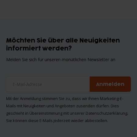
Möchten Sie über alle Neuigkeiten
informiert werden?
Melden Sie sich für unseren monatlichen Newsletter an
Anmelden
Mit der Anmeldung stimmen Sie zu, dass wir Ihnen Marketing-E-
Mails mit Neuigkeiten und Angeboten zusenden dürfen. Dies
geschieht in Übereinstimmung mit unserer
Datenschutzerklärung
.
Sie können diese E-Mails jederzeit wieder abbestellen.