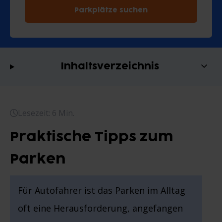
Parkplätze suchen
Inhaltsverzeichnis
Lesezeit: 6 Min.
Praktische Tipps zum
Parken
Für Autofahrer ist das Parken im Alltag
oft eine Herausforderung, angefangen