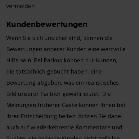
vermeiden.
Kundenbewertungen
Wenn Sie sich unsicher sind, können die
Bewertungen anderer Kunden eine wertvolle
Hilfe sein. Bei Parkos können nur Kunden,
die tatsächlich gebucht haben, eine
Bewertung abgeben, was ein realistisches
Bild unserer Partner gewährleistet. Die
Meinungen früherer Gäste können Ihnen bei
Ihrer Entscheidung helfen. Achten Sie dabei
auch auf wiederkehrende Kommentare und
Punkte, die anderen Kunden nicht gefallen