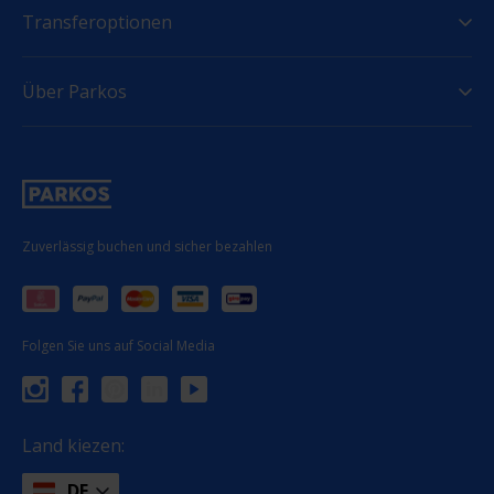
Transferoptionen
Über Parkos
Zuverlässig buchen und sicher bezahlen
Folgen Sie uns auf Social Media
Land kiezen:
DE