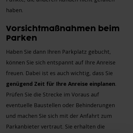
haben.
Vorsichtmaßnahmen beim
Parken
Haben Sie dann Ihren Parkplatz gebucht,
können Sie sich entspannt auf Ihre Anreise
freuen. Dabei ist es auch wichtig, dass Sie
genügend Zeit für Ihre Anreise einplanen
.
Prüfen Sie die Strecke im Voraus auf
eventuelle Baustellen oder Behinderungen
und machen Sie sich mit der Anfahrt zum
Parkanbieter vertraut. Sie erhalten die