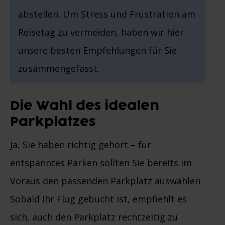
abstellen. Um Stress und Frustration am
Reisetag zu vermeiden, haben wir hier
unsere besten Empfehlungen für Sie
zusammengefasst.
Die Wahl des idealen
Parkplatzes
Ja, Sie haben richtig gehört – für
entspanntes Parken sollten Sie bereits im
Voraus den passenden Parkplatz auswählen.
Sobald Ihr Flug gebucht ist, empfiehlt es
sich, auch den Parkplatz rechtzeitig zu