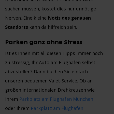
suchen müssen, kostet dies nur unnötige
Nerven. Eine kleine
Notiz des genauen
Standorts
kann da hilfreich sein.
Parken ganz ohne Stress
Ist es Ihnen mit all diesen Tipps immer noch
zu stressig, Ihr Auto am Flughafen selbst
abzustellen? Dann buchen Sie einfach
unseren bequemen Valet-Service. Ob an
großen internationalen Drehkreuzen wie
Ihrem
Parkplatz am Flughafen München
oder Ihrem
Parkplatz am Flughafen