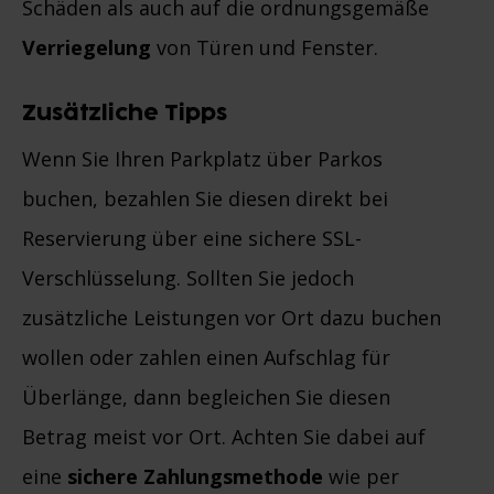
Schäden als auch auf die ordnungsgemäße
Verriegelung
von Türen und Fenster.
Zusätzliche Tipps
Wenn Sie Ihren Parkplatz über Parkos
buchen, bezahlen Sie diesen direkt bei
Reservierung über eine sichere SSL-
Verschlüsselung. Sollten Sie jedoch
zusätzliche Leistungen vor Ort dazu buchen
wollen oder zahlen einen Aufschlag für
Überlänge, dann begleichen Sie diesen
Betrag meist vor Ort. Achten Sie dabei auf
eine
sichere Zahlungsmethode
wie per