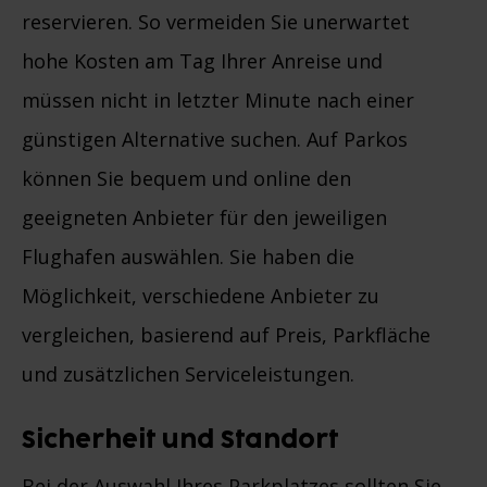
reservieren. So vermeiden Sie unerwartet
hohe Kosten am Tag Ihrer Anreise und
müssen nicht in letzter Minute nach einer
günstigen Alternative suchen. Auf Parkos
können Sie bequem und online den
geeigneten Anbieter für den jeweiligen
Flughafen auswählen. Sie haben die
Möglichkeit, verschiedene Anbieter zu
vergleichen, basierend auf Preis, Parkfläche
und zusätzlichen Serviceleistungen.
Sicherheit und Standort
Bei der Auswahl Ihres Parkplatzes sollten Sie