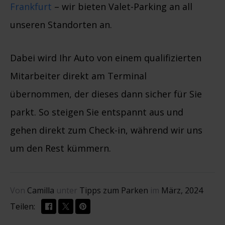
Frankfurt
– wir bieten Valet-Parking an all
unseren Standorten an.
Dabei wird Ihr Auto von einem qualifizierten
Mitarbeiter direkt am Terminal
übernommen, der dieses dann sicher für Sie
parkt. So steigen Sie entspannt aus und
gehen direkt zum Check-in, während wir uns
um den Rest kümmern.
Von
Camilla
unter
Tipps zum Parken
im
März, 2024
Teilen: