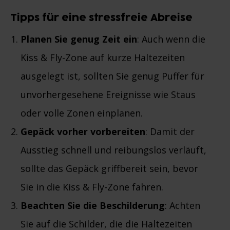
Tipps für eine stressfreie Abreise
Planen Sie genug Zeit ein
: Auch wenn die
Kiss & Fly-Zone auf kurze Haltezeiten
ausgelegt ist, sollten Sie genug Puffer für
unvorhergesehene Ereignisse wie Staus
oder volle Zonen einplanen.
Gepäck vorher vorbereiten
: Damit der
Ausstieg schnell und reibungslos verläuft,
sollte das Gepäck griffbereit sein, bevor
Sie in die Kiss & Fly-Zone fahren.
Beachten Sie die Beschilderung
: Achten
Sie auf die Schilder, die die Haltezeiten