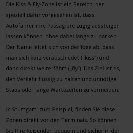
Die Kiss & Fly-Zone ist ein Bereich, der
speziell dafür vorgesehen ist, dass
Autofahrer ihre Passagiere zügig aussteigen
lassen können, ohne dabei lange zu parken.
Der Name leitet sich von der Idee ab, dass
man sich kurz verabschiedet („kiss“) und
dann direkt weiterfährt („fly“). Das Ziel ist es,
den Verkehr flüssig zu halten und unnötige
Staus oder lange Wartezeiten zu vermeiden.
In Stuttgart, zum Beispiel, finden Sie diese
Zonen direkt vor den Terminals. So können
Sie Ihre Reisenden bequem und sicher in der