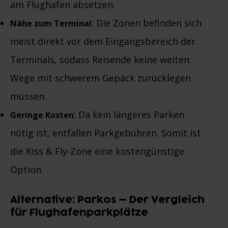
am Flughafen absetzen.
: Die Zonen befinden sich
Nähe zum Terminal
meist direkt vor dem Eingangsbereich der
Terminals, sodass Reisende keine weiten
Wege mit schwerem Gepäck zurücklegen
müssen.
: Da kein längeres Parken
Geringe Kosten
nötig ist, entfallen Parkgebühren. Somit ist
die Kiss & Fly-Zone eine kostengünstige
Option.
Alternative: Parkos – Der Vergleich
für Flughafenparkplätze