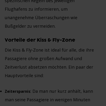
spezifischen Regeln des jeweiligen
Flughafens zu informieren, um
unangenehme Überraschungen wie
Bußgelder zu vermeiden.
Vorteile der Kiss & Fly-Zone
Die Kiss & Fly-Zone ist ideal für alle, die ihre
Passagiere ohne großen Aufwand und
Zeitverlust absetzen möchten. Ein paar der
Hauptvorteile sind:
: Da man nur kurz anhält, kann
Zeitersparnis
man seine Passagiere in wenigen Minuten