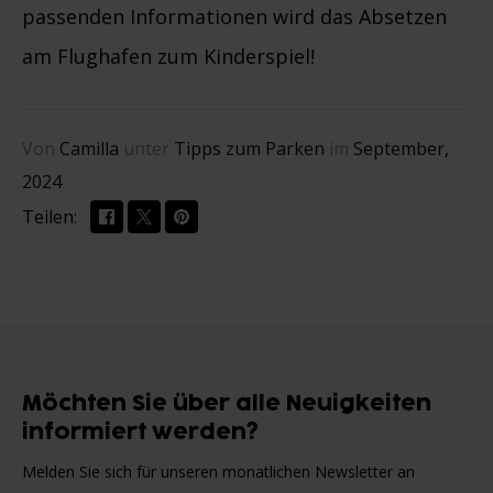
passenden Informationen wird das Absetzen
am Flughafen zum Kinderspiel!
Von
Camilla
unter
Tipps zum Parken
im
September,
2024
Teilen:
Möchten Sie über alle Neuigkeiten
informiert werden?
Melden Sie sich für unseren monatlichen Newsletter an