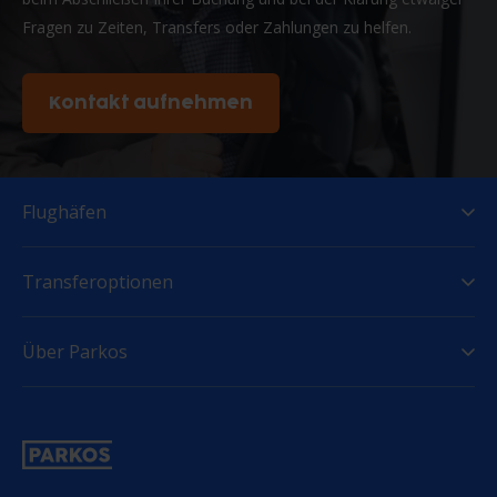
Fragen zu Zeiten, Transfers oder Zahlungen zu helfen.
Kontakt aufnehmen
Flughäfen
Transferoptionen
Über Parkos