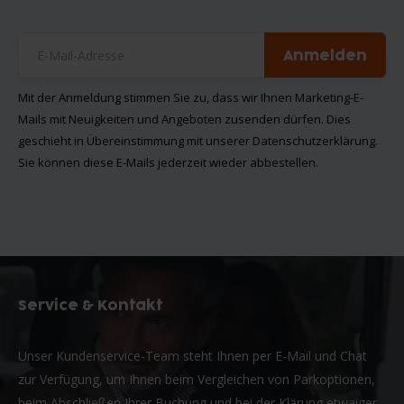
Anmelden
Mit der Anmeldung stimmen Sie zu, dass wir Ihnen Marketing-E-
Mails mit Neuigkeiten und Angeboten zusenden dürfen. Dies
geschieht in Übereinstimmung mit unserer
Datenschutzerklärung
.
Sie können diese E-Mails jederzeit wieder abbestellen.
Service & Kontakt
Unser Kundenservice-Team steht Ihnen per E-Mail und Chat
zur Verfügung, um Ihnen beim Vergleichen von Parkoptionen,
beim Abschließen Ihrer Buchung und bei der Klärung etwaiger