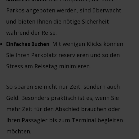
Parkos angeboten werden, sind überwacht
und bieten Ihnen die nötige Sicherheit
während der Reise.
: Mit wenigen Klicks können
Einfaches Buchen
Sie Ihren Parkplatz reservieren und so den
Stress am Reisetag minimieren.
So sparen Sie nicht nur Zeit, sondern auch
Geld. Besonders praktisch ist es, wenn Sie
mehr Zeit für den Abschied brauchen oder
Ihren Passagier bis zum Terminal begleiten
möchten.