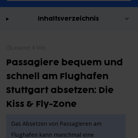
Inhaltsverzeichnis
Lesezeit: 6 Min.
Passagiere bequem und
schnell am Flughafen
Stuttgart absetzen: Die
Kiss & Fly-Zone
Das Absetzen von Passagieren am
Flughafen kann manchmal eine