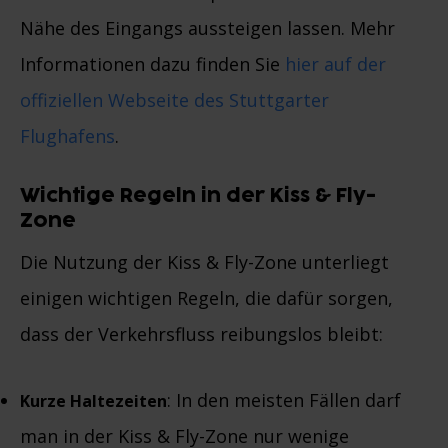
Nähe des Eingangs aussteigen lassen. Mehr
Informationen dazu finden Sie
hier auf der
offiziellen Webseite des Stuttgarter
Flughafens
.
Wichtige Regeln in der Kiss & Fly-
Zone
Die Nutzung der Kiss & Fly-Zone unterliegt
einigen wichtigen Regeln, die dafür sorgen,
dass der Verkehrsfluss reibungslos bleibt:
: In den meisten Fällen darf
Kurze Haltezeiten
man in der Kiss & Fly-Zone nur wenige