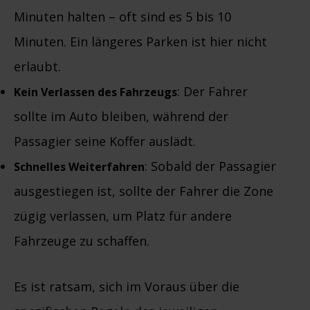
Minuten halten – oft sind es 5 bis 10
Minuten. Ein längeres Parken ist hier nicht
erlaubt.
: Der Fahrer
Kein Verlassen des Fahrzeugs
sollte im Auto bleiben, während der
Passagier seine Koffer auslädt.
: Sobald der Passagier
Schnelles Weiterfahren
ausgestiegen ist, sollte der Fahrer die Zone
zügig verlassen, um Platz für andere
Fahrzeuge zu schaffen.
Es ist ratsam, sich im Voraus über die