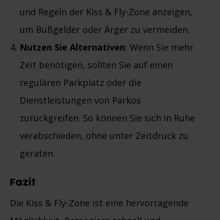
und Regeln der Kiss & Fly-Zone anzeigen,
um Bußgelder oder Ärger zu vermeiden.
Nutzen Sie Alternativen
: Wenn Sie mehr
Zeit benötigen, sollten Sie auf einen
regulären Parkplatz oder die
Dienstleistungen von Parkos
zurückgreifen. So können Sie sich in Ruhe
verabschieden, ohne unter Zeitdruck zu
geraten.
Fazit
Die Kiss & Fly-Zone ist eine hervorragende