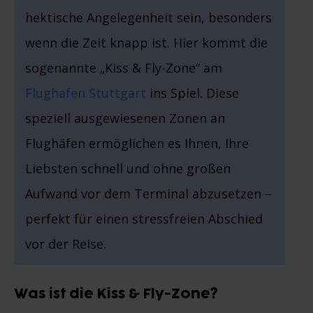
hektische Angelegenheit sein, besonders
wenn die Zeit knapp ist. Hier kommt die
sogenannte „Kiss & Fly-Zone“ am
Flughafen Stuttgart
ins Spiel. Diese
speziell ausgewiesenen Zonen an
Flughäfen ermöglichen es Ihnen, Ihre
Liebsten schnell und ohne großen
Aufwand vor dem Terminal abzusetzen –
perfekt für einen stressfreien Abschied
vor der Reise.
Was ist die Kiss & Fly-Zone?