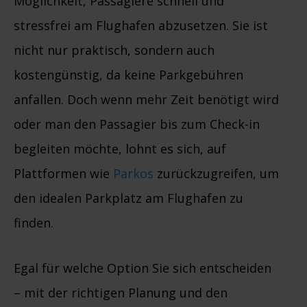
Möglichkeit, Passagiere schnell und
stressfrei am Flughafen abzusetzen. Sie ist
nicht nur praktisch, sondern auch
kostengünstig, da keine Parkgebühren
anfallen. Doch wenn mehr Zeit benötigt wird
oder man den Passagier bis zum Check-in
begleiten möchte, lohnt es sich, auf
Plattformen wie
Parkos
zurückzugreifen, um
den idealen Parkplatz am Flughafen zu
finden.
Egal für welche Option Sie sich entscheiden
– mit der richtigen Planung und den