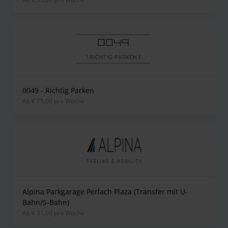
0049 - Richtig Parken
ab € 75,00 pro Woche
Alpina Parkgarage Perlach Plaza (Transfer mit U-
Bahn/S-Bahn)
ab € 31,00 pro Woche