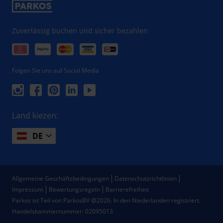
Zuverlässig buchen und sicher bezahlen
Folgen Sie uns auf Social Media
Land kiezen:
DE
Allgemeine Geschäftsbedingungen
Datenschutzrichtlinien
Impressum
Bewertungsregeln
Barrierefreiheit
Parkos ist Teil von ParkosBV @2026. In den Niederlanden registriert.
Handelskammernummer: 02095013