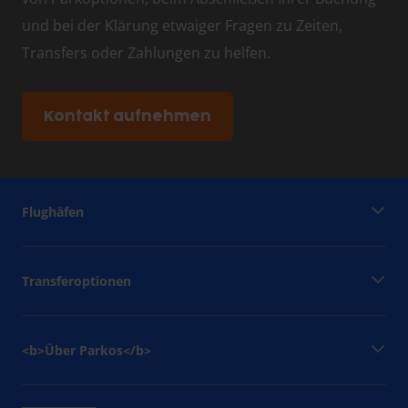
und bei der Klärung etwaiger Fragen zu Zeiten,
Transfers oder Zahlungen zu helfen.
Kontakt aufnehmen
Flughäfen
Transferoptionen
<b>Über Parkos</b>