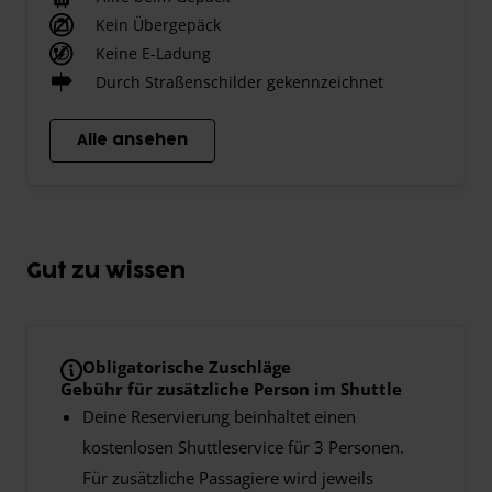
Kein Übergepäck
Keine E-Ladung
Durch Straßenschilder gekennzeichnet
Alle ansehen
Gut zu wissen
Obligatorische Zuschläge
Gebühr für zusätzliche Person im Shuttle
Deine Reservierung beinhaltet einen
kostenlosen Shuttleservice für 3 Personen.
Für zusätzliche Passagiere wird jeweils