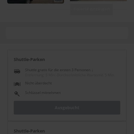
Galerie anzeigen
Shuttle-Parken
Shuttle gratis für die ersten 3 Personen
Entfernung: 5 Min.
-
Durchschnittliche Wartezeit: 5 Min.
Nicht überdacht
Schlüssel mitnehmen
Ausgebucht
Shuttle-Parken