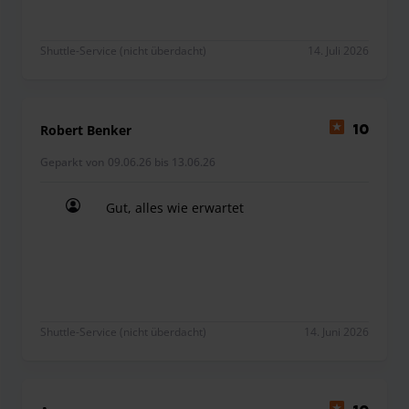
Shuttle-Service (nicht überdacht)
14. Juli 2026
Robert Benker
10
Geparkt von 09.06.26 bis 13.06.26
Gut, alles wie erwartet
Gut, alles wie erwartet
Shuttle-Service (nicht überdacht)
14. Juni 2026