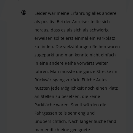
Leider war meine Erfahrung alles andere
als positiv. Bei der Anreise stellte sich
heraus, dass es als sich als schwierig
erweisen sollte erst einmal ein Parkplatz
zu finden. Die vielzählungen Reihen waren
zugeparkt und man konnte nicht einfach
in eine andere Reihe vorwärts weiter
fahren. Man müsste die ganze Strecke im
Rückwärtsgang zurück. Etliche Autos
nutzten jede Möglichkeit noch einen Platz
an Stellen zu besetzen, die keine
Parkfläche waren. Somit würden die
Fahrgassen teils sehr eng und
unübersichtlich. Nach langer Suche fand
man endlich eine geeignete