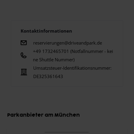
Kontaktinformationen
reservierungen@driveandpark.de
+49 1732465701 (Notfallnummer - kei
ne Shuttle Nummer)
Umsatzsteuer-Identifikationsnummer:
DE325361643
Parkanbieter am München