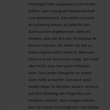
Parkmöglichkeit. Auspacken und mit den
Koffern über eine grobe Steinlandschaft
zum Bushäuschen. Das stellte sich auch
als schwierig heraus als gedacht. Am
Bushäuschen angekommen, steht ein
Hinweis, dass der Bus alle 30 maximal 45
Minuten können soll. Wann die Zeit zu
ticken beginnt weiß niemand. Man kann
Glück und der Bus kommt zeitig. Das heißt
aber nicht, dass man auch mitfahren
kann. Sind ander Fahrgäste vor einem,
dann heißt es warten. Dies kann dann
wieder etwas 30 Minuten dauern. So auch
auf dem Rückweg vom Flughafen zum
Parkplatz passiert. Nach langem Warten
kam der Fahrer zum Flughafen und etliche