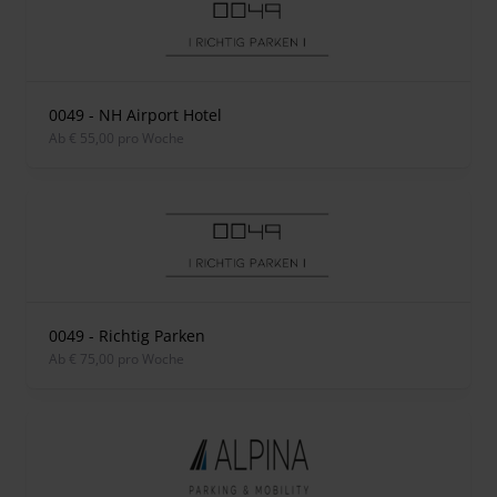
0049 - NH Airport Hotel
ab € 55,00 pro Woche
0049 - Richtig Parken
ab € 75,00 pro Woche