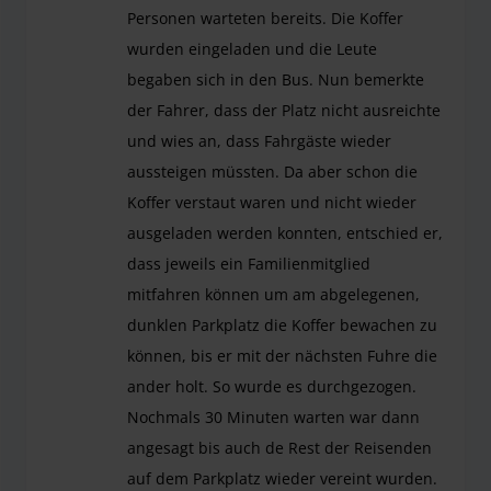
Personen warteten bereits. Die Koffer
wurden eingeladen und die Leute
begaben sich in den Bus. Nun bemerkte
der Fahrer, dass der Platz nicht ausreichte
und wies an, dass Fahrgäste wieder
aussteigen müssten. Da aber schon die
Koffer verstaut waren und nicht wieder
ausgeladen werden konnten, entschied er,
dass jeweils ein Familienmitglied
mitfahren können um am abgelegenen,
dunklen Parkplatz die Koffer bewachen zu
können, bis er mit der nächsten Fuhre die
ander holt. So wurde es durchgezogen.
Nochmals 30 Minuten warten war dann
angesagt bis auch de Rest der Reisenden
auf dem Parkplatz wieder vereint wurden.