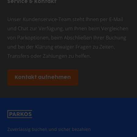
Service & Kontakt
Unser Kundenservice-Team steht Ihnen per E-Mail
und Chat zur Verfügung, um Ihnen beim Vergleichen
von Parkoptionen, beim Abschließen Ihrer Buchung
und bei der Klärung etwaiger Fragen zu Zeiten,
Transfers oder Zahlungen zu helfen.
Kontakt aufnehmen
Zuverlässig buchen und sicher bezahlen