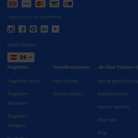
Folgen Sie uns auf Social Media
Land kiezen:
DE
Flughäfen
Transferoptionen
<b>Über Parkos</
Flughafen Wien
Valet-Parken
Häufig gestellte Fr
Flughafen
Shuttle-Parken
Kundenservice
München
Partner werden
Flughafen
Über uns
Stuttgart
Blog