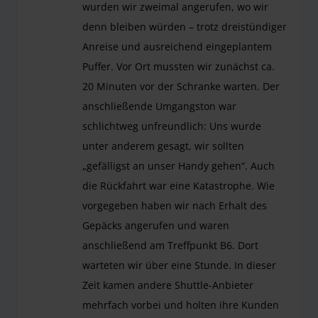
wurden wir zweimal angerufen, wo wir
denn bleiben würden – trotz dreistündiger
Anreise und ausreichend eingeplantem
Puffer. Vor Ort mussten wir zunächst ca.
20 Minuten vor der Schranke warten. Der
anschließende Umgangston war
schlichtweg unfreundlich: Uns wurde
unter anderem gesagt, wir sollten
„gefälligst an unser Handy gehen“. Auch
die Rückfahrt war eine Katastrophe. Wie
vorgegeben haben wir nach Erhalt des
Gepäcks angerufen und waren
anschließend am Treffpunkt B6. Dort
warteten wir über eine Stunde. In dieser
Zeit kamen andere Shuttle-Anbieter
mehrfach vorbei und holten ihre Kunden