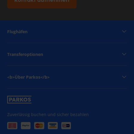
Kontakt aufnehmen
Flughäfen
Transferoptionen
<b>Über Parkos</b>
Zuverlässig buchen und sicher bezahlen