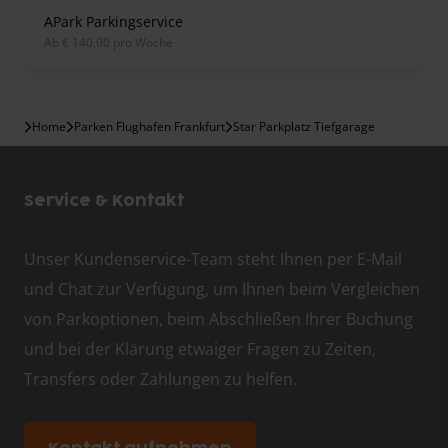
APark Parkingservice
ab € 140,00 pro Woche
Home
Parken Flughafen Frankfurt
Star Parkplatz Tiefgarage
Service & Kontakt
Unser Kundenservice-Team steht Ihnen per E-Mail
und Chat zur Verfügung, um Ihnen beim Vergleichen
von Parkoptionen, beim Abschließen Ihrer Buchung
und bei der Klärung etwaiger Fragen zu Zeiten,
Transfers oder Zahlungen zu helfen.