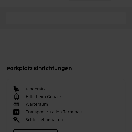
Parkplatz Einrichtungen
Kindersitz
Hilfe beim Gepäck
Warteraum
Transport zu allen Terminals
Schlüssel behalten