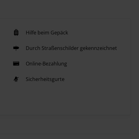
Hilfe beim Gepäck
Durch Straßenschilder gekennzeichnet
Online-Bezahlung
Sicherheitsgurte