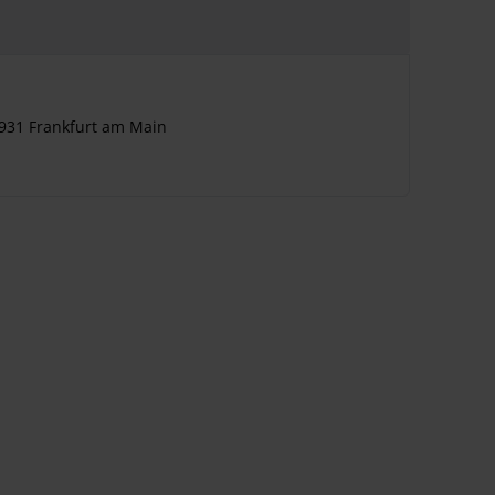
5931 Frankfurt am Main