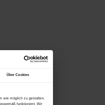
Über Cookies
 wie möglich zu gestalten.
ngsgemäß funktioniert. Wir