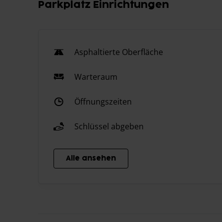
Parkplatz Einrichtungen
Asphaltierte Oberfläche
Warteraum
Öffnungszeiten
Schlüssel abgeben
Alle ansehen