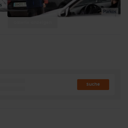
Galerie anzeigen
Suche