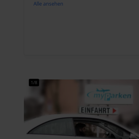
Alle ansehen
1/8