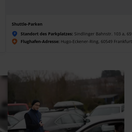
Shuttle-Parken
Standort des Parkplatzes:
Sindlinger Bahnstr. 103 a, 6
P
Flughafen-Adresse:
Hugo-Eckener-Ring, 60549 Frankfurt