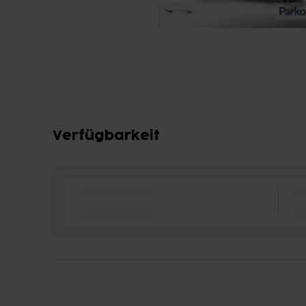
Verfügbarkeit